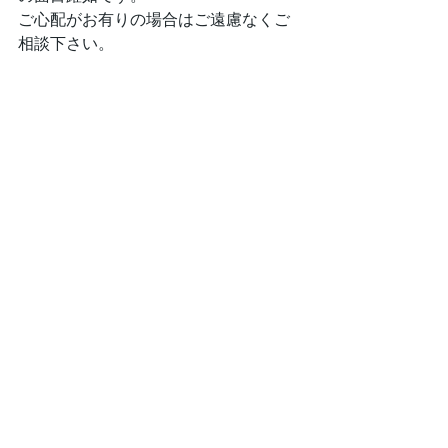
ご心配がお有りの場合はご遠慮なくご
相談下さい。