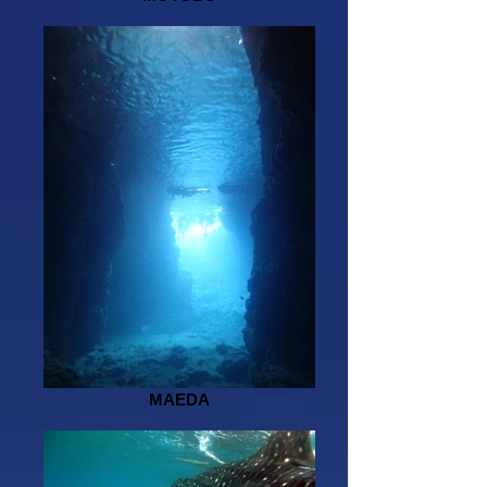
MAEDA