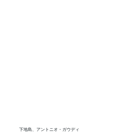
下地島、アントニオ・ガウディ