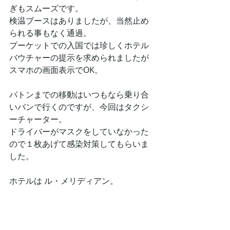
ぎもスムーズです。
検温ブースはありましたが、当然止め
られる事もなく通過。
プーケットでの入国では珍しくホテル
バウチャーの提示を求められましたが
スマホの画面表示でOK。
パトンまでの移動はいつもなら乗り合
いバンで行くのですが、今回はタクシ
ーチャーター。
ドライバーがマスクをしていなかった
ので１枚あげて感染対策してもらいま
した。
ホテルは ル・メリディアン。