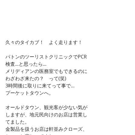
久々のタイカブ！　よく走ります！
パトンのツーリストクリニックでPCR
検査...と思ったら...
メリディアンの医務室でもできるのに
わざわざ来たの？　って(笑)
3時間後に取りに来てって事で…
プーケットタウンへ。
オールドタウン、観光客が少ない気が
しますが、地元民向けのお店は営業し
てました。
金製品を扱うお店は軒並みクローズ、