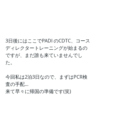
3日後にはここでPADI のCDTC、コース
ディレクタートレーニングが始まるの
ですが、まだ誰も来ていませんでし
た。
今回私は2泊3日なので、まずはPCR検
査の手配…
来て早々に帰国の準備です(笑)