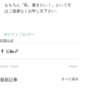
もちろん『私、書きたい！』という方
はご遠慮なくお申し出下さい。
#ゲストブロガー
お知らせ
最新記事
すべて表示