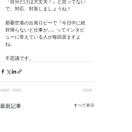
『自分だけは大丈夫！』と思ってない
で、対応、対策しましょうね！
那覇空港の出発ロビーで『今日中に絶
対帰らないと仕事が…』ってインタビ
ューに答えている人が毎回居ますよ
ね。
不思議です。
最新記事
すべて表示